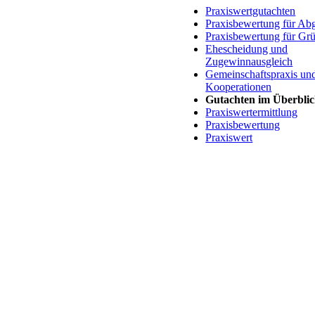
Praxiswertgutachten
Praxisbewertung für Ab
Praxisbewertung für Gr
Ehescheidung und
Zugewinnausgleich
Gemeinschaftspraxis un
Kooperationen
Gutachten im Überbli
Praxiswertermittlung
Praxisbewertung
Praxiswert